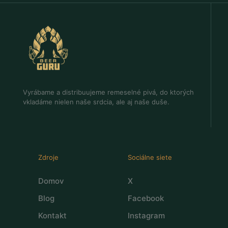
Vyrábame a distribuujeme remeselné pivá, do ktorých
vkladáme nielen naše srdcia, ale aj naše duše.
Zdroje
Sociálne siete
Domov
X
Blog
Facebook
Kontakt
Instagram