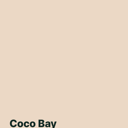
Coco Bay