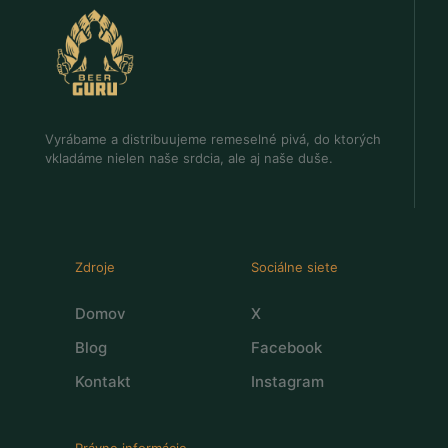
Vyrábame a distribuujeme remeselné pivá, do ktorých
vkladáme nielen naše srdcia, ale aj naše duše.
Zdroje
Sociálne siete
Domov
X
Blog
Facebook
Kontakt
Instagram