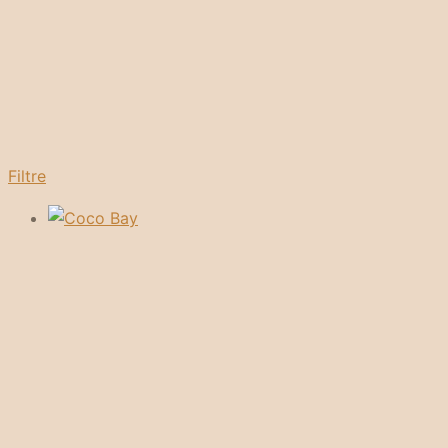
Filtre