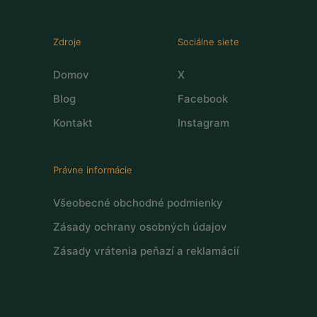
Zdroje
Sociálne siete
Domov
X
Blog
Facebook
Kontakt
Instagram
Právne informácie
Všeobecné obchodné podmienky
Zásady ochrany osobných údajov
Zásady vrátenia peňazí a reklamácií