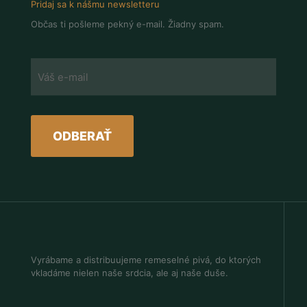
Pridaj sa k nášmu newsletteru
Občas ti pošleme pekný e-mail. Žiadny spam.
Vyrábame a distribuujeme remeselné pivá, do ktorých
vkladáme nielen naše srdcia, ale aj naše duše.