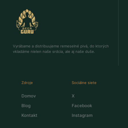
Vyrábame a distribuujeme remeselné pivá, do ktorých
vkladáme nielen naše srdcia, ale aj naše duše.
Zdroje
Sociálne siete
Domov
X
Blog
Facebook
Kontakt
Instagram