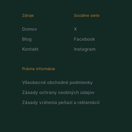
Zdroje
Sociálne siete
Domov
X
Blog
Facebook
Kontakt
Instagram
Právne informácie
Všeobecné obchodné podmienky
Zásady ochrany osobných údajov
Zásady vrátenia peňazí a reklamácií