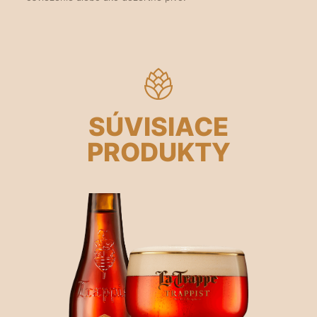
SÚVISIACE
PRODUKTY