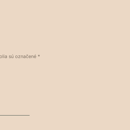
olia sú označené
*