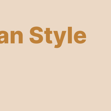
an Style