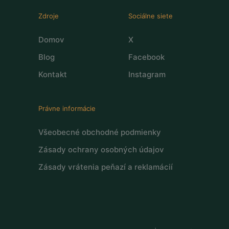
Zdroje
Sociálne siete
Domov
X
Blog
Facebook
Kontakt
Instagram
Právne informácie
Všeobecné obchodné podmienky
Zásady ochrany osobných údajov
Zásady vrátenia peňazí a reklamácií