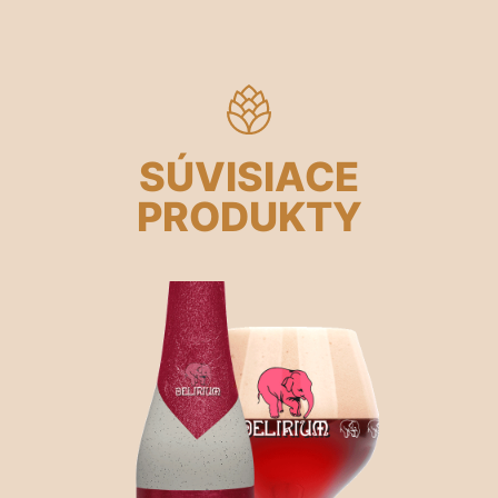
SÚVISIACE
PRODUKTY