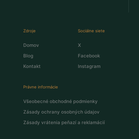
Zdroje
Sociálne siete
Domov
X
Blog
Facebook
Kontakt
Instagram
Právne informácie
Všeobecné obchodné podmienky
Zásady ochrany osobných údajov
Zásady vrátenia peňazí a reklamácií