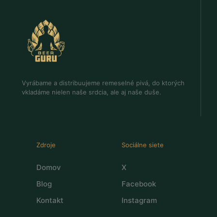
Vyrábame a distribuujeme remeselné pivá, do ktorých
vkladáme nielen naše srdcia, ale aj naše duše.
Zdroje
Sociálne siete
Domov
X
Blog
Facebook
Kontakt
Instagram