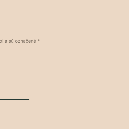
olia sú označené
*