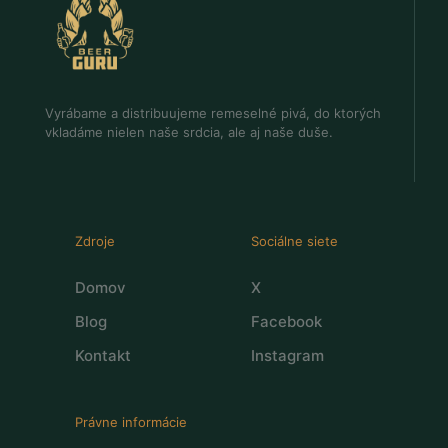
Vyrábame a distribuujeme remeselné pivá, do ktorých
vkladáme nielen naše srdcia, ale aj naše duše.
Zdroje
Sociálne siete
Domov
X
Blog
Facebook
Kontakt
Instagram
Právne informácie