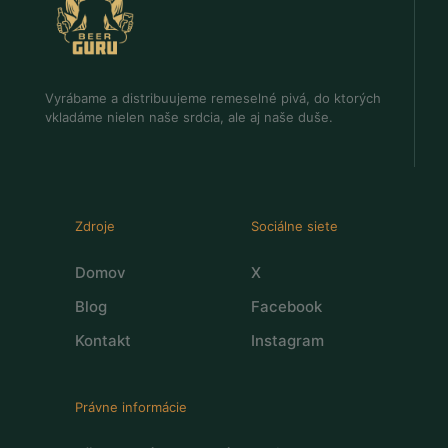
Vyrábame a distribuujeme remeselné pivá, do ktorých
vkladáme nielen naše srdcia, ale aj naše duše.
Zdroje
Sociálne siete
Domov
X
Blog
Facebook
Kontakt
Instagram
Právne informácie