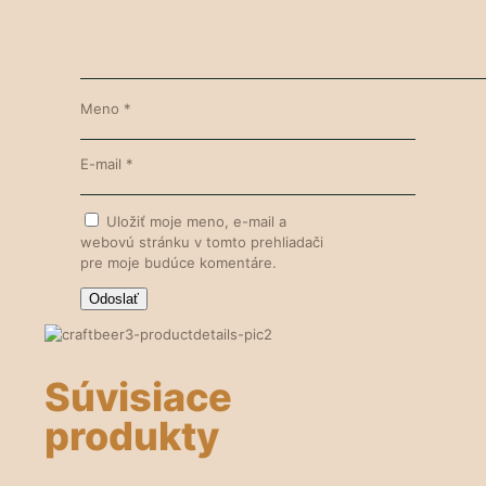
Meno
*
E-mail
*
Uložiť moje meno, e-mail a
webovú stránku v tomto prehliadači
pre moje budúce komentáre.
Súvisiace
produkty