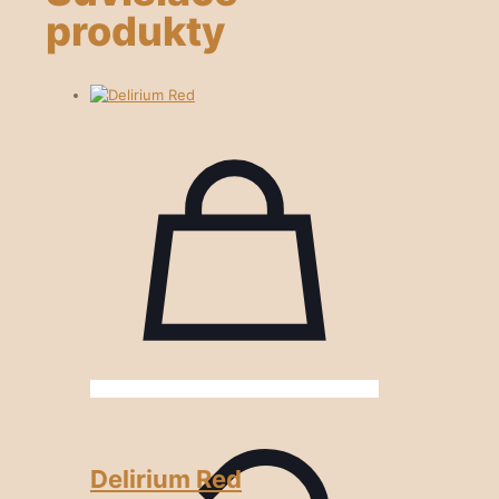
produkty
Delirium Red