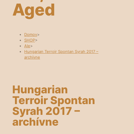
Aged
Domov
>
SHOP
>
Ale
>
Hungarian Terroir Spontan Syrah 2017 –
archívne
Hungarian
Terroir Spontan
Syrah 2017 –
archívne