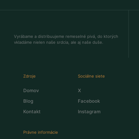
Vyrábame a distribuujeme remeselné pivá, do ktorých
vkladáme nielen naše srdcia, ale aj naše duše.
Zdroje
Sociálne siete
Domov
X
Blog
Facebook
Kontakt
Instagram
Právne informácie