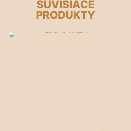
SÚVISIACE
PRODUKTY