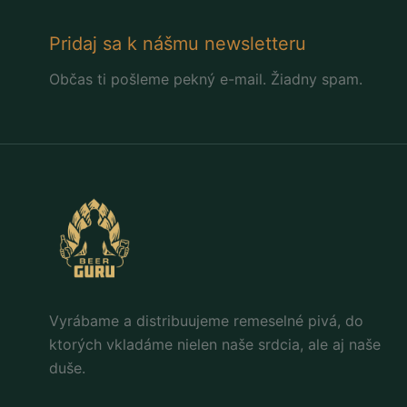
Pridaj sa k nášmu newsletteru
Občas ti pošleme pekný e-mail. Žiadny spam.
Vyrábame a distribuujeme remeselné pivá, do
ktorých vkladáme nielen naše srdcia, ale aj naše
duše.