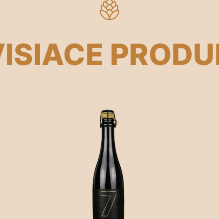
ISIACE PROD