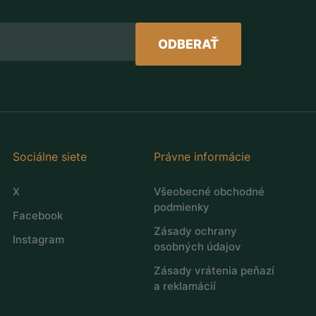
Sociálne siete
Právne informácie
X
Všeobecné obchodné
podmienky
Facebook
Zásady ochrany
Instagram
osobných údajov
Zásady vrátenia peňazí
a reklamácií