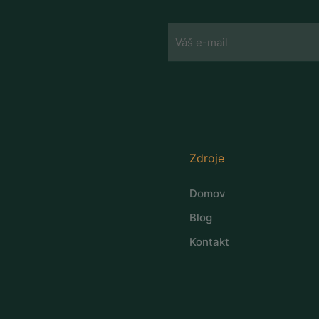
Zdroje
Domov
Blog
Kontakt