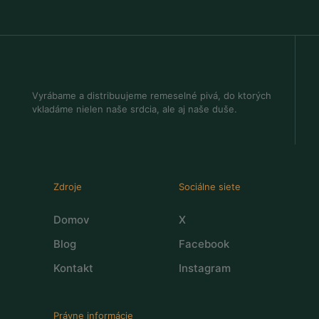
Vyrábame a distribuujeme remeselné pivá, do ktorých
vkladáme nielen naše srdcia, ale aj naše duše.
Zdroje
Sociálne siete
Domov
X
Blog
Facebook
Kontakt
Instagram
Právne informácie