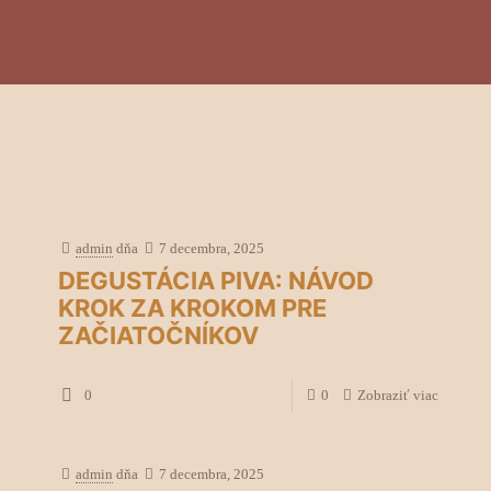
admin
dňa
7 decembra, 2025
DEGUSTÁCIA PIVA: NÁVOD
KROK ZA KROKOM PRE
ZAČIATOČNÍKOV
0
0
Zobraziť viac
admin
dňa
7 decembra, 2025