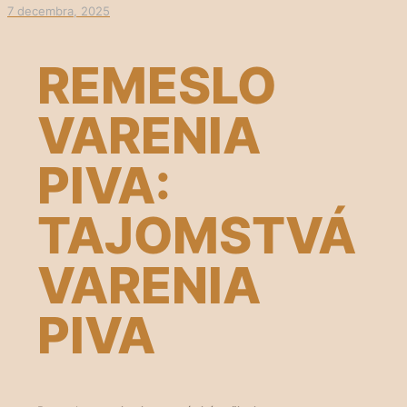
7 decembra, 2025
REMESLO
VARENIA
PIVA:
TAJOMSTVÁ
VARENIA
PIVA