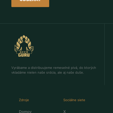
Vyrábame a distribuujeme remeselné pivá, do ktorých
vkladáme nielen naše srdcia, ale aj naše duše.
Zdroje
Sociálne siete
Domov
X