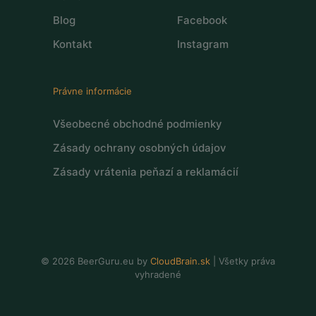
Blog
Facebook
Kontakt
Instagram
Právne informácie
Všeobecné obchodné podmienky
Zásady ochrany osobných údajov
Zásady vrátenia peňazí a reklamácií
© 2026 BeerGuru.eu by
CloudBrain.sk
| Všetky práva
vyhradené