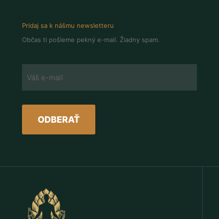
Pridaj sa k nášmu newsletteru
Občas ti pošleme pekný e-mail. Žiadny spam.