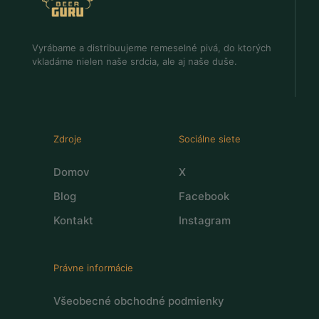
Vyrábame a distribuujeme remeselné pivá, do ktorých
vkladáme nielen naše srdcia, ale aj naše duše.
Zdroje
Sociálne siete
Domov
X
Blog
Facebook
Kontakt
Instagram
Právne informácie
Všeobecné obchodné podmienky