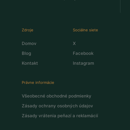
Zdroje
Sociálne siete
Domov
X
Blog
Facebook
Kontakt
Instagram
Právne informácie
Všeobecné obchodné podmienky
Zásady ochrany osobných údajov
Zásady vrátenia peňazí a reklamácií