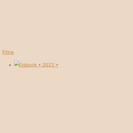
Filtre