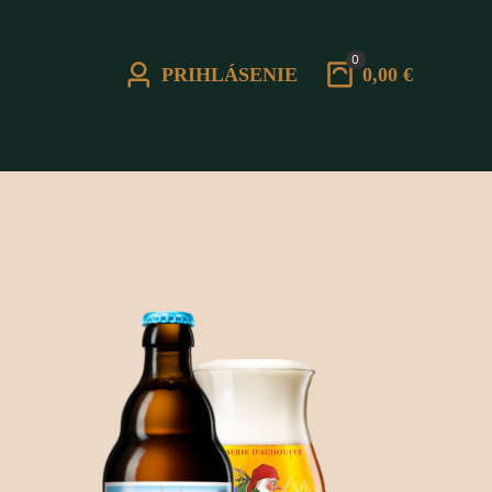
0
PRIHLÁSENIE
0,00 €